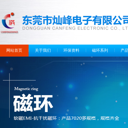
网站首页
关于我们
环保资料
磁环系列
产