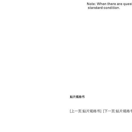
贴片规格书
[上一页:贴片规格书]
[下一页:贴片规格书