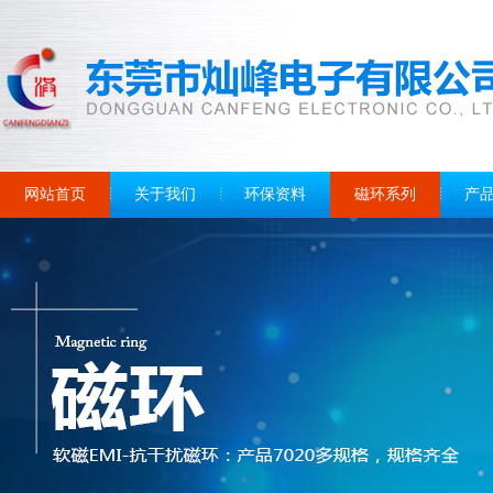
网站首页
关于我们
环保资料
磁环系列
产