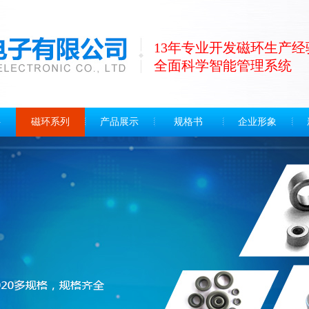
13年专业开发磁环生产经
全面科学智能管理系统
料
磁环系列
产品展示
规格书
企业形象