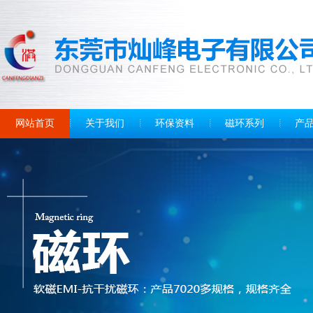
网站首页
关于我们
环保资料
磁环系列
产