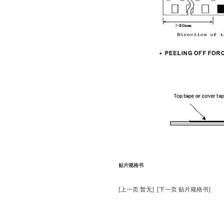
贴片规格书
[上一页:暂无]
[下一页:贴片规格书]