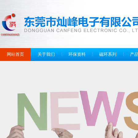
网站首页
关于我们
环保资料
磁环系列
产